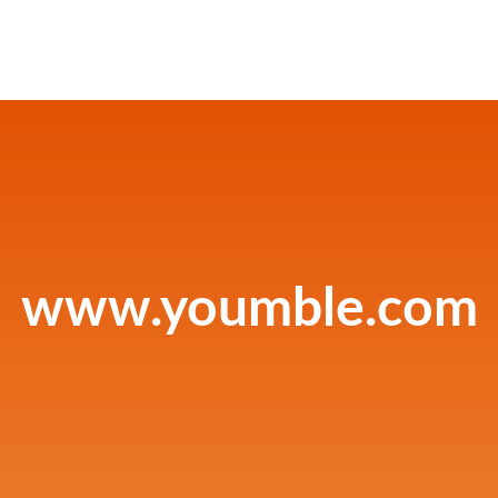
www.youmble.com